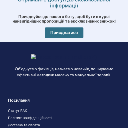
інформації
Приєднуйся до нашого боту, щоб бути в курсі
найвигідніших пропозицій та ексклюзивних знижок!
Приєднатися
Об’єднуємо фахівців, навчаємо новачків, поширюємо
ефективні методики масажу та мануальної терапії.
Посилання
Статут ВАК
Політика конфіденційності
Доставка та оплата