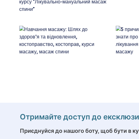
Отримайте доступ до ексклюзив
Приєднуйся до нашого боту, щоб бути в к