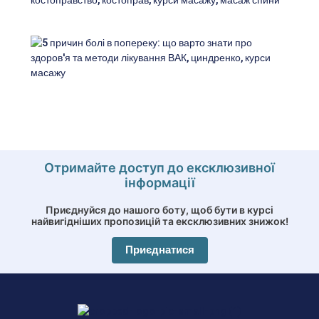
Отримайте доступ до ексклюзивної
інформації
Приєднуйся до нашого боту, щоб бути в курсі
найвигідніших пропозицій та ексклюзивних знижок!
Приєднатися