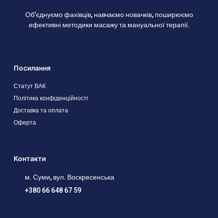
Об’єднуємо фахівців, навчаємо новачків, поширюємо
ефективні методики масажу та мануальної терапії.
Посилання
Статут ВАК
Політика конфіденційності
Доставка та оплата
Оферта
Контакти
м. Суми, вул. Воскресенська
+380 66 648 67 59