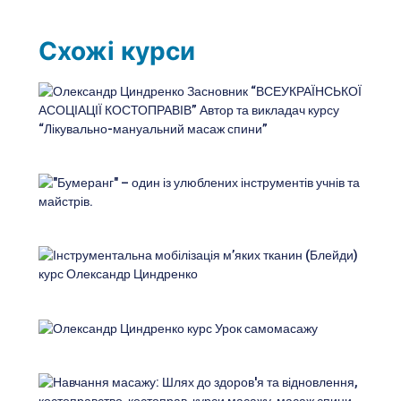
Схожі курси